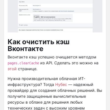
Как очистить кэш
Вконтакте
Вконтакте кэш успешно очищается методом
из API. Сделать это можно на
pages.clearCache
этой
странице.
Нужна производительная облачная ИТ-
инфраструктура? Тогда
Нубес
— надежный
провайдер для создания облачных решений. Вы
получите защищенные вычислительные
ресурсы в облаке для решения любых
технических задач с высоким уровнем