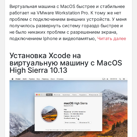
Виртуальная машина с MacOS быстрее и стабильнее
работает на VMware Workstation Pro. К тому же нет
проблем с подключением внешних устройств. У меня
получилось развернуть систему гораздо быстрее и
не было никаких проблем с разрешением экрана,
подключением Iphone и видеопамятью,
Читать далее
Установка Xcode на
виртуальную машину с MacOS
High Sierra 10.13