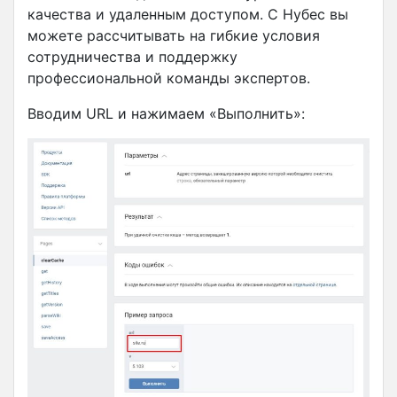
качества и удаленным доступом. С Нубес вы
можете рассчитывать на гибкие условия
сотрудничества и поддержку
профессиональной команды экспертов.
Вводим URL и нажимаем «Выполнить»: