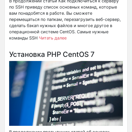
В продолжении статьи Как подключиться к серверу
по SSH приведу список основных команд, которые
вам понадобятся в работе. Вы сможете
перемещаться по папкам, перезагрузить веб-сервер,
сделать бэкап нужных файлов и многое другое в
операционной системе CentOS. Самые нужные
команды SSH
Читать далее
Установка PHP CentOS 7
В продолжении предыдущих статей об основах