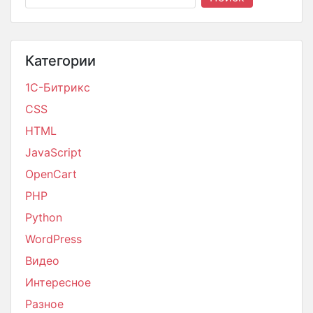
Категории
1С-Битрикс
CSS
HTML
JavaScript
OpenCart
PHP
Python
WordPress
Видео
Интересное
Разное