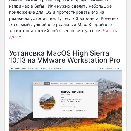
например в Safari. Или нужно сделать небольшое
приложение для IOS и протестировать его на
реальном устройстве. Тут есть 3 варианта. Конечно
же самый лучший это реальный Mac. Второй это
хакинтош и третий собственно виртуальная
Читать
далее
Установка MacOS High Sierra
10.13 на VMware Workstation Pro