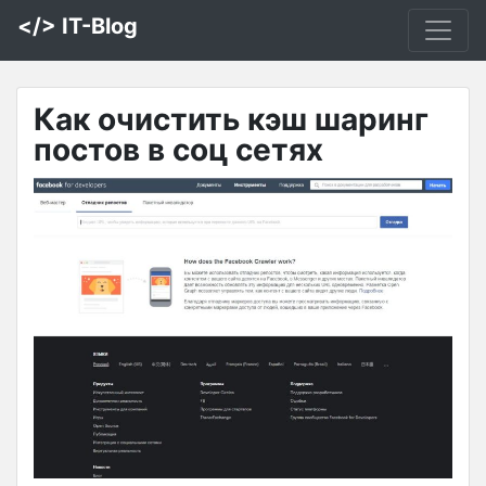
</> IT-Blog
Как очистить кэш шаринг
постов в соц сетях