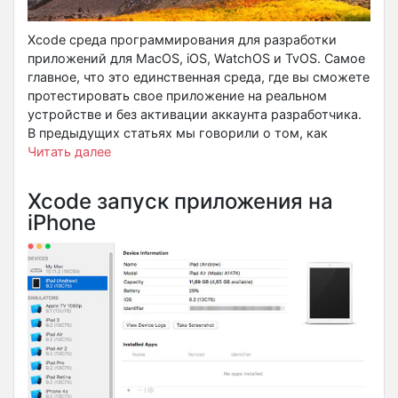
Xcode среда программирования для разработки
приложений для MacOS, iOS, WatchOS и TvOS. Самое
главное, что это единственная среда, где вы сможете
протестировать свое приложение на реальном
устройстве и без активации аккаунта разработчика.
В предыдущих статьях мы говорили о том, как
Читать далее
Xcode запуск приложения на
iPhone