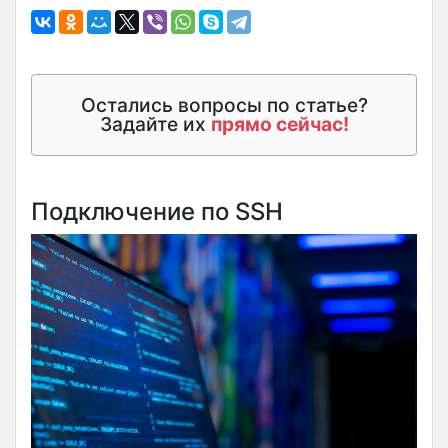
Остались вопросы по статье?
Задайте их
прямо сейчас!
Подключение по SSH