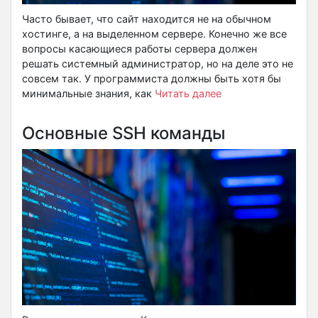
Часто бывает, что сайт находится не на обычном
хостинге, а на выделенном сервере. Конечно же все
вопросы касающиеся работы сервера должен
решать системный администратор, но на деле это не
совсем так. У программиста должны быть хотя бы
минимальные знания, как
Читать далее
Основные SSH команды