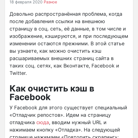
18 февраля 2020
Разное
Довольно распространённая проблема, когда
после добавления ссылки на внешнюю
страницу в соц. сеть, её данные, в том числе и
изображение, кэшируются, и при последующем
изменении остаются прежними. В этой статье
вы узнаете, как можно очистить кэш
расшариваемых внешних страниц сайта в
таких соц. сетях, как Вконтакте, Facebook и
Twitter.
Как очистить кэш в
Facebook
У Facebook для этого существует специальный
«Отладчик репостов». Идем на страницу
отладчика
сюда
, вводим нужный URL и
нажимаем кнопку «Отладка». На следующей
странице нажимаем «Повторить скрапинг»: