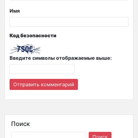
Имя
Код безопасности
Введите символы отображаемые выше:
Поиск