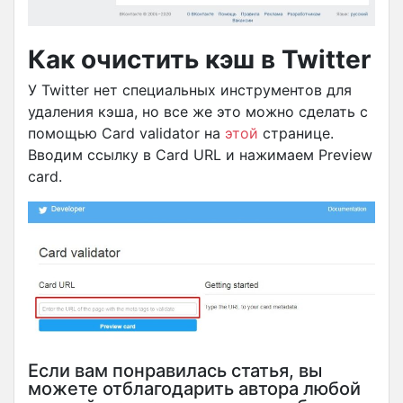
Как очистить кэш в Twitter
У Twitter нет специальных инструментов для
удаления кэша, но все же это можно сделать с
помощью Card validator на
этой
странице.
Вводим ссылку в Card URL и нажимаем Preview
card.
Если вам понравилась статья, вы
можете отблагодарить автора любой