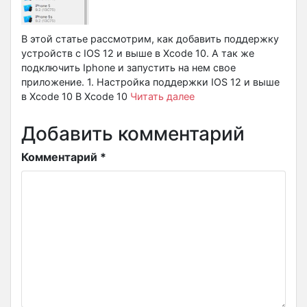
В этой статье рассмотрим, как добавить поддержку
устройств с IOS 12 и выше в Xcode 10. А так же
подключить Iphone и запустить на нем свое
приложение. 1. Настройка поддержки IOS 12 и выше
в Xcode 10 В Xcode 10
Читать далее
Добавить комментарий
Комментарий
*