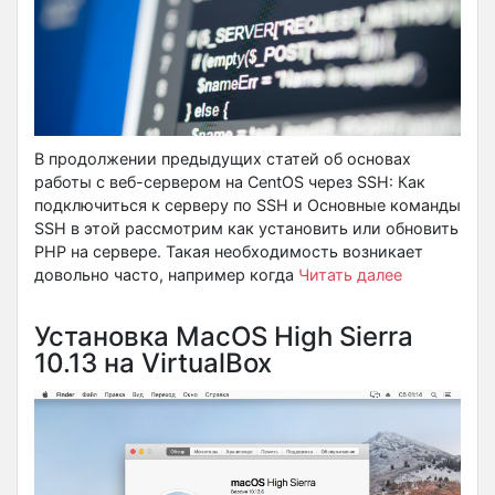
В продолжении предыдущих статей об основах
работы с веб-сервером на CentOS через SSH: Как
подключиться к серверу по SSH и Основные команды
SSH в этой рассмотрим как установить или обновить
PHP на сервере. Такая необходимость возникает
довольно часто, например когда
Читать далее
Установка MacOS High Sierra
10.13 на VirtualBox