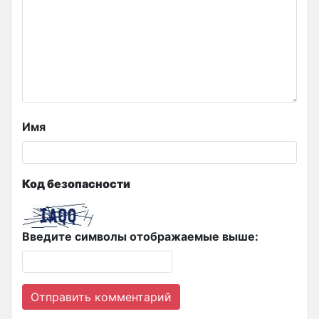
Имя
Код безопасности
Введите символы отображаемые выше: