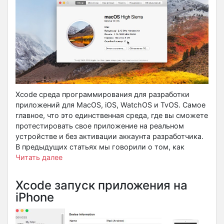
Xcode среда программирования для разработки
приложений для MacOS, iOS, WatchOS и TvOS. Самое
главное, что это единственная среда, где вы сможете
протестировать свое приложение на реальном
устройстве и без активации аккаунта разработчика.
В предыдущих статьях мы говорили о том, как
Читать далее
Xcode запуск приложения на
iPhone