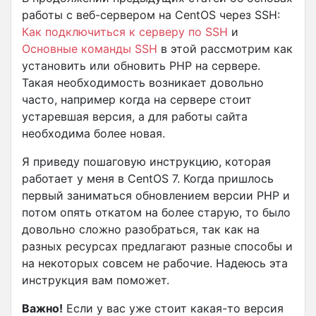
работы с веб-сервером на CentOS через SSH:
Как подключиться к серверу по SSH
и
Основные команды SSH
в этой рассмотрим как
установить или обновить PHP на сервере.
Такая необходимость возникает довольно
часто, например когда на сервере стоит
устаревшая версия, а для работы сайта
необходима более новая.
Я приведу пошаговую инструкцию, которая
работает у меня в CentOS 7. Когда пришлось
первый заниматься обновлением версии PHP и
потом опять откатом на более старую, то было
довольно сложно разобраться, так как на
разных ресурсах предлагают разные способы и
на некоторых совсем не рабочие. Надеюсь эта
инструкция вам поможет.
Важно!
Если у вас уже стоит какая-то версия