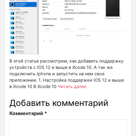
В этой статье рассмотрим, как добавить поддержку
устройств с IOS 12 и выше в Xcode 10. А так же
подключить Iphone и запустить на нем свое
приложение. 1. Настройка поддержки IOS 12 и выше
в Xcode 10 В Xcode 10
Читать далее
Добавить комментарий
Комментарий
*