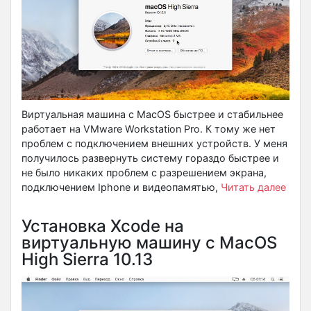
Виртуальная машина с MacOS быстрее и стабильнее
работает на VMware Workstation Pro. К тому же нет
проблем с подключением внешних устройств. У меня
получилось развернуть систему гораздо быстрее и
не было никаких проблем с разрешением экрана,
подключением Iphone и видеопамятью,
Читать далее
Установка Xcode на
виртуальную машину с MacOS
High Sierra 10.13