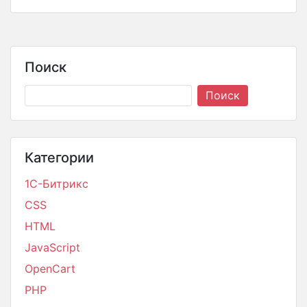
Поиск
Категории
1С-Битрикс
CSS
HTML
JavaScript
OpenCart
PHP