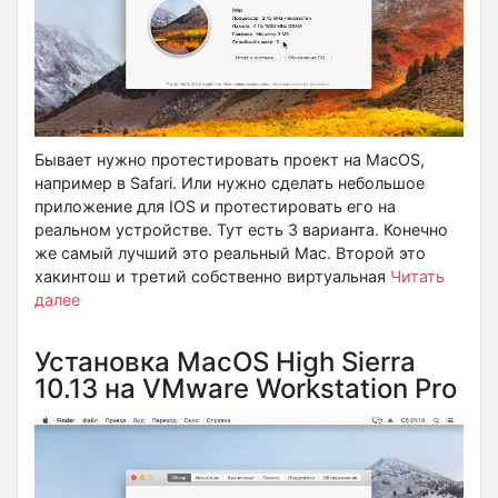
Бывает нужно протестировать проект на MacOS,
например в Safari. Или нужно сделать небольшое
приложение для IOS и протестировать его на
реальном устройстве. Тут есть 3 варианта. Конечно
же самый лучший это реальный Mac. Второй это
хакинтош и третий собственно виртуальная
Читать
далее
Установка MacOS High Sierra
10.13 на VMware Workstation Pro