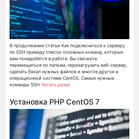
В продолжении статьи Как подключиться к серверу
по SSH приведу список основных команд, которые
вам понадобятся в работе. Вы сможете
перемещаться по папкам, перезагрузить веб-сервер,
сделать бэкап нужных файлов и многое другое в
операционной системе CentOS. Самые нужные
команды SSH
Читать далее
Установка PHP CentOS 7