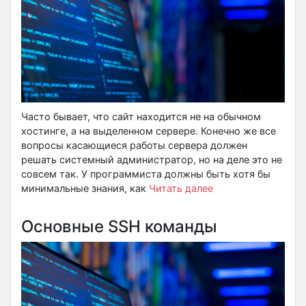
Часто бывает, что сайт находится не на обычном
хостинге, а на выделенном сервере. Конечно же все
вопросы касающиеся работы сервера должен
решать системный администратор, но на деле это не
совсем так. У программиста должны быть хотя бы
минимальные знания, как
Читать далее
Основные SSH команды