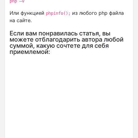
php –v
Или функцией
из любого php файла
phpinfo();
на сайте.
Если вам понравилась статья, вы
можете отблагодарить автора любой
суммой, какую сочтете для себя
приемлемой: