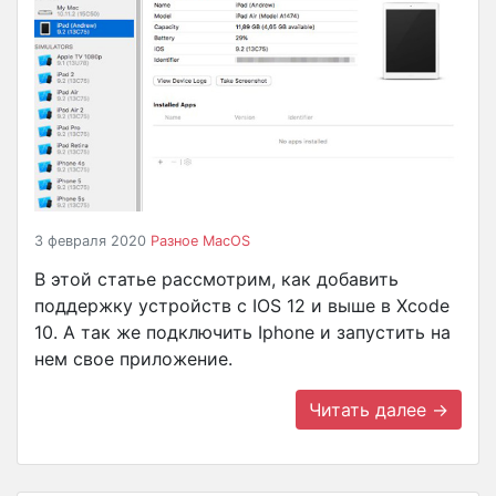
3 февраля 2020
Разное
MacOS
В этой статье рассмотрим, как добавить
поддержку устройств с IOS 12 и выше в Xcode
10. А так же подключить Iphone и запустить на
нем свое приложение.
Читать далее →