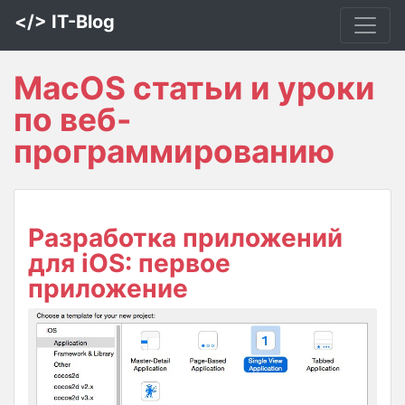
</> IT-Blog
MacOS статьи и уроки
по веб-
программированию
Разработка приложений
для iOS: первое
приложение