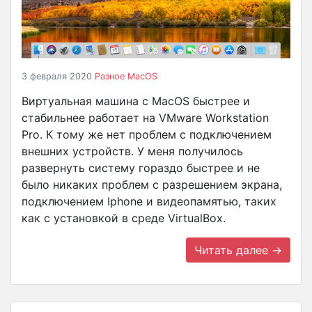
3 февраля 2020
Разное
MacOS
Виртуальная машина с MacOS быстрее и
стабильнее работает на VMware Workstation
Pro. К тому же нет проблем с подключением
внешних устройств. У меня получилось
развернуть систему гораздо быстрее и не
было никаких проблем с разрешением экрана,
подключением Iphone и видеопамятью, таких
как с установкой в среде VirtualBox.
Читать далее →