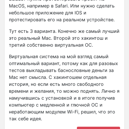
MacOS, например в Safari. Или нужно сделать
небольшое приложение для IOS и
протестировать его на реальном устройстве.
Тут есть 3 варианта. Конечно же самый лучший
это реальный Mac. Второй это хакинтош и
третий собственно виртуальная ОС.
Виртуальная система на мой взгляд самый
оптимальный вариант, потому как для разовых
тестов выкладывать баснословные деньги за
Mac нет смысла. С хакинтошем отдельная
история, но если есть много свободного
времени и желания, то можно поднять. Лично я
намучившись с установкой и в итоге получив
компьютер с медленной и глючной ОС и
неработающим модулем Wi-Fi, решил, что это
так себе идея.