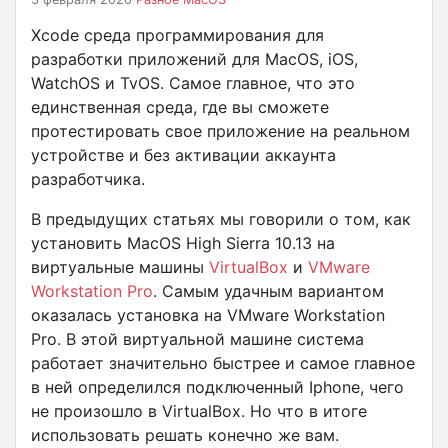
Xcode среда программирования для
разработки приложений для MacOS, iOS,
WatchOS и TvOS. Самое главное, что это
единственная среда, где вы сможете
протестировать свое приложение на реальном
устройстве и без активации аккаунта
разработчика.
В предыдущих статьях мы говорили о том, как
установить MacOS High Sierra 10.13 на
виртуальные машины
VirtualBox
и
VMware
Workstation Pro
. Самым удачным вариантом
оказалась установка на VMware Workstation
Pro. В этой виртуальной машине система
работает значительно быстрее и самое главное
в ней определился подключенный Iphone, чего
не произошло в VirtualBox. Но что в итоге
использовать решать конечно же вам.