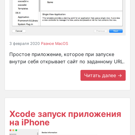
3 февраля 2020
Разное
MacOS
Простое приложение, которое при запуске
внутри себя открывает сайт по заданному URL.
Читать далее →
Xcode запуск приложения
на iPhone