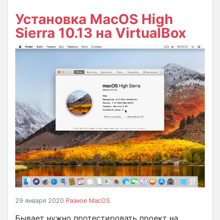
Установка MacOS High
Sierra 10.13 на VirtualBox
29 января 2020
Разное
MacOS
Бывает нужно протестировать проект на