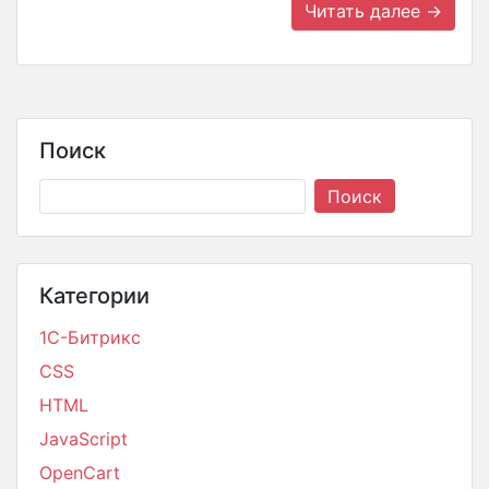
Читать далее →
Поиск
Категории
1С-Битрикс
CSS
HTML
JavaScript
OpenCart