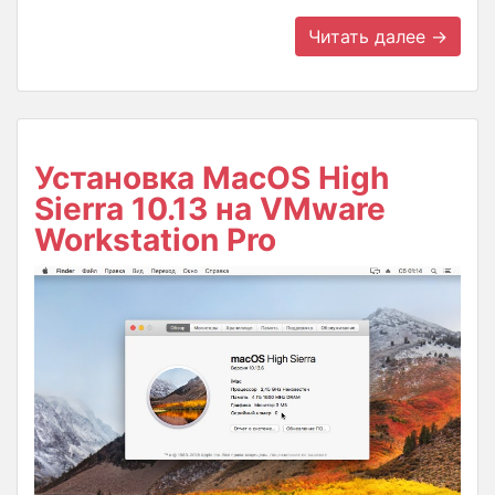
Читать далее →
Установка MacOS High
Sierra 10.13 на VMware
Workstation Pro