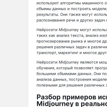
используют алгоритмы машинного о
объемы данных и построить модели
результаты. Они также могут испол
распознавания речи и других задач
Нейросети Midjourney могут исполь
таких как анализ текста, анализ из
прогнозирование рынка и многое др
решения различных задач в различн
транспорт, маркетинг и многое друг
Нейросети Midjourney являются мо
обучения, который позволяет прогр
большими объемами данных. Они по
анализа данных, построения моделе
полезными для решения различных з
Разбор примеров ис
Midjourney в реальн