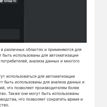
 в различных областях и применяются для
т быть использованы для автоматизации
 потребителей, анализа данных и многого
гут использоваться для автоматизации
ут быть использованы для анализа данных и
ей, что позволяет производителям более
тво. Также они могут быть использованы
водства, что позволяет сократить время и
ство.