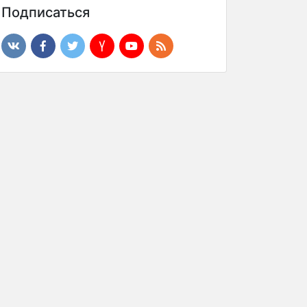
Подписаться