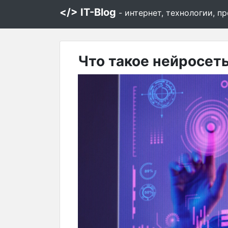
</> IT-Blog
- интернет, технологии, 
Что такое нейросеть