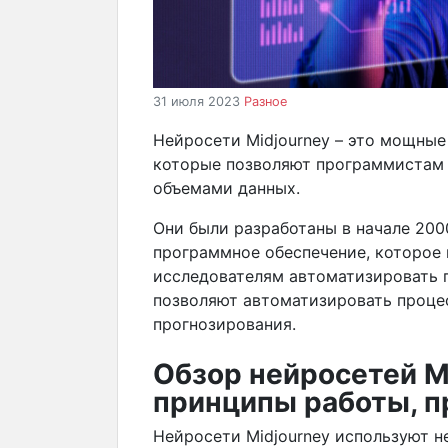
31 июля 2023
Разное
Нейросети Midjourney – это мощные
которые позволяют программистам 
объемами данных.
Они были разработаны в начале 200
программное обеспечение, которое
исследователям автоматизировать 
позволяют автоматизировать проце
прогнозирования.
Обзор нейросетей Mi
принципы работы, 
Нейросети Midjourney используют н