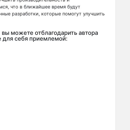
ся, что в ближайшее время будут
нные разработки, которые помогут улучшить
, вы можете отблагодарить автора
е для себя приемлемой: