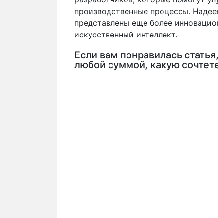
производственные процессы. Надеем
представлены еще более инновацио
искусственный интеллект.
Если вам понравилась статья
любой суммой, какую сочтет