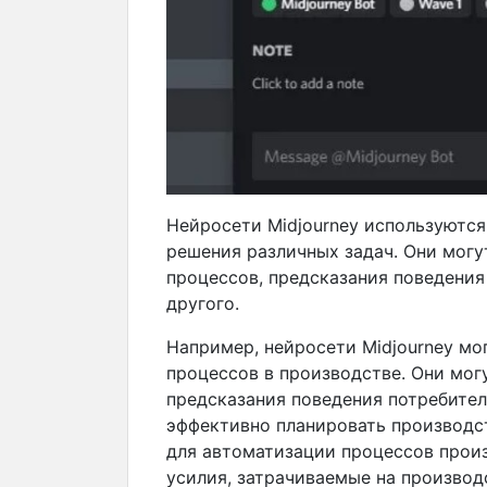
Нейросети Midjourney используются
решения различных задач. Они могу
процессов, предсказания поведения
другого.
Например, нейросети Midjourney мо
процессов в производстве. Они мог
предсказания поведения потребител
эффективно планировать производс
для автоматизации процессов произ
усилия, затрачиваемые на производ