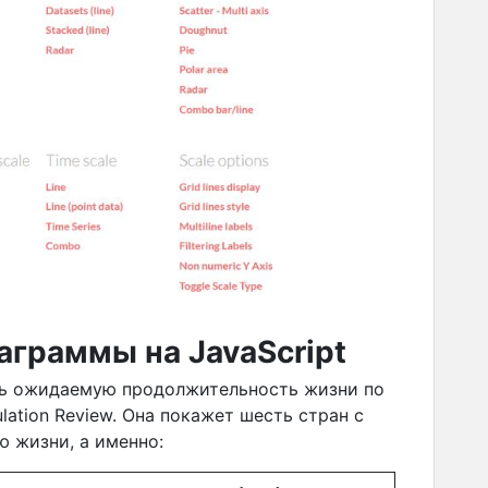
аграммы на JavaScript
ть ожидаемую продолжительность жизни по
lation Review. Она покажет шесть стран с
 жизни, а именно: