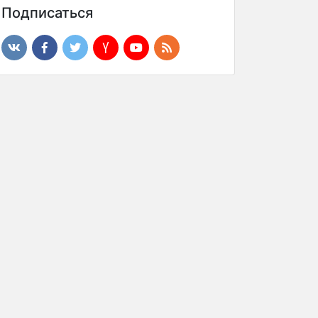
Подписаться