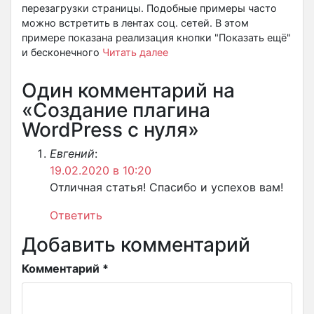
перезагрузки страницы. Подобные примеры часто
можно встретить в лентах соц. сетей. В этом
примере показана реализация кнопки "Показать ещё"
и бесконечного
Читать далее
Один комментарий на
«Создание плагина
WordPress с нуля»
Евгений
:
19.02.2020 в 10:20
Отличная статья! Спасибо и успехов вам!
Ответить
Добавить комментарий
Комментарий
*