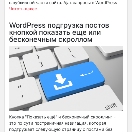
в публичной части сайта. Ajax запросы в WordPress
Читать далее
WordPress подгрузка постов
кнопкой показать еще или
бесконечным скроллом
Кнопка "Показать ещё" и бесконечный скроллинг -
это по сути постраничная навигация, которая
подгружает следующую страницу с постами без