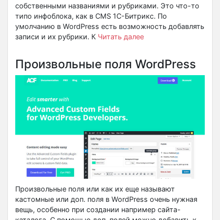
собственными названиями и рубриками. Это что-то
типо инфоблока, как в CMS 1С-Битрикс. По
умолчанию в WordPress есть возможность добавлять
записи и их рубрики. К
Читать далее
Произвольные поля WordPress
Произвольные поля или как их еще называют
кастомные или доп. поля в WordPress очень нужная
вещь, особенно при создании например сайта-
каталога. С помощью доп. полей можно добавить к