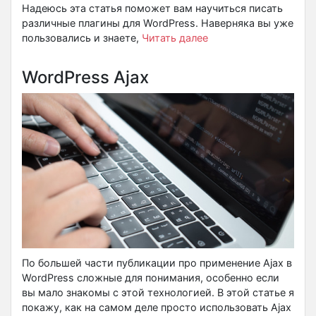
Надеюсь эта статья поможет вам научиться писать
различные плагины для WordPress. Наверняка вы уже
пользовались и знаете,
Читать далее
WordPress Ajax
По большей части публикации про применение Ajax в
WordPress сложные для понимания, особенно если
вы мало знакомы с этой технологией. В этой статье я
покажу, как на самом деле просто использовать Ajax