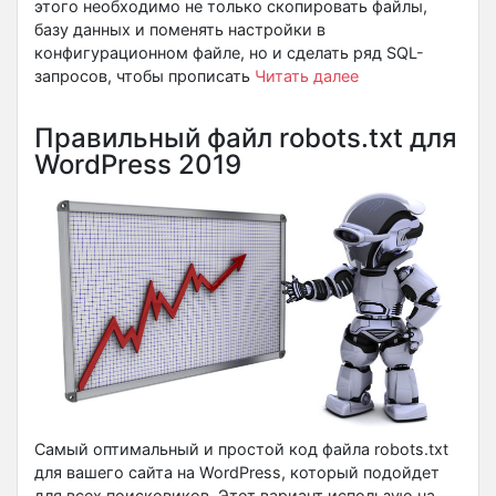
этого необходимо не только скопировать файлы,
базу данных и поменять настройки в
конфигурационном файле, но и сделать ряд SQL-
запросов, чтобы прописать
Читать далее
Правильный файл robots.txt для
WordPress 2019
Самый оптимальный и простой код файла robots.txt
для вашего сайта на WordPress, который подойдет
для всех поисковиков. Этот вариант использую на