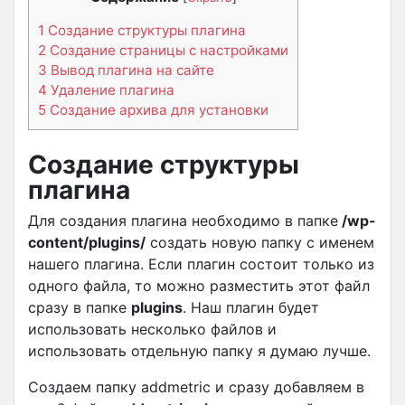
1
Создание структуры плагина
2
Создание страницы с настройками
3
Вывод плагина на сайте
4
Удаление плагина
5
Создание архива для установки
Создание структуры
плагина
Для создания плагина необходимо в папке
/wp-
content/plugins/
создать новую папку с именем
нашего плагина. Если плагин состоит только из
одного файла, то можно разместить этот файл
сразу в папке
plugins
. Наш плагин будет
использовать несколько файлов и
использовать отдельную папку я думаю лучше.
Создаем папку addmetric и сразу добавляем в