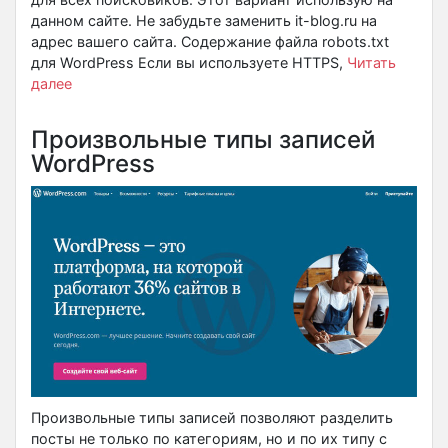
данном сайте. Не забудьте заменить it-blog.ru на
адрес вашего сайта. Содержание файла robots.txt
для WordPress Если вы используете HTTPS,
Читать
далее
Произвольные типы записей
WordPress
Произвольные типы записей позволяют разделить
посты не только по категориям, но и по их типу с