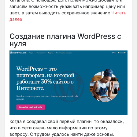
записям возможность указывать например цену или
цвет, а затем выводить сохраненное значение
Читать
далее
Создание плагина WordPress с
нуля
Когда я создавал свой первый плагин, то оказалось,
что в сети очень мало информации по этому
вопросу. С трудом удалось найти даже основы.