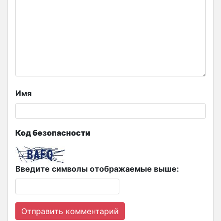
Имя
Код безопасности
Введите символы отображаемые выше: