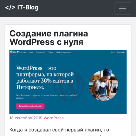
</> IT-Blog
Создание плагина
WordPress с нуля
18 сентября 2019
WordPress
Когда я создавал свой первый плагин, то