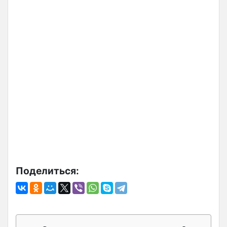
Поделиться: