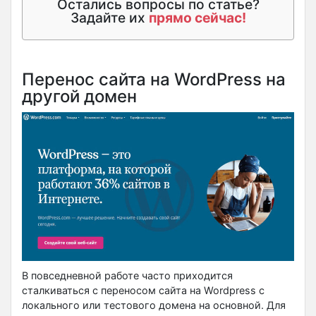
Остались вопросы по статье?
Задайте их
прямо сейчас!
Перенос сайта на WordPress на
другой домен
В повседневной работе часто приходится
сталкиваться с переносом сайта на Wordpress с
локального или тестового домена на основной. Для