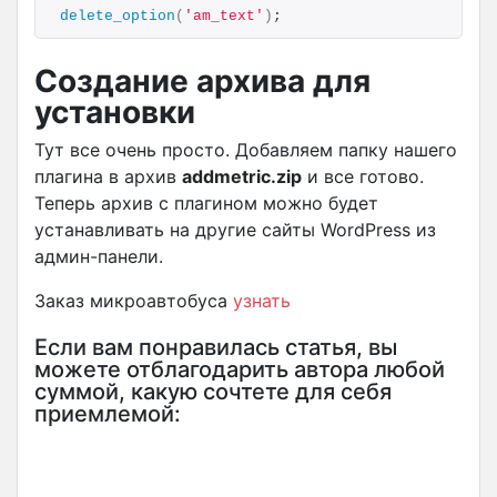
delete_option
(
'am_text'
)
;
Создание архива для
установки
Тут все очень просто. Добавляем папку нашего
плагина в архив
addmetric.zip
и все готово.
Теперь архив с плагином можно будет
устанавливать на другие сайты WordPress из
админ-панели.
Заказ микроавтобуса
узнать
Если вам понравилась статья, вы
можете отблагодарить автора любой
суммой, какую сочтете для себя
приемлемой: