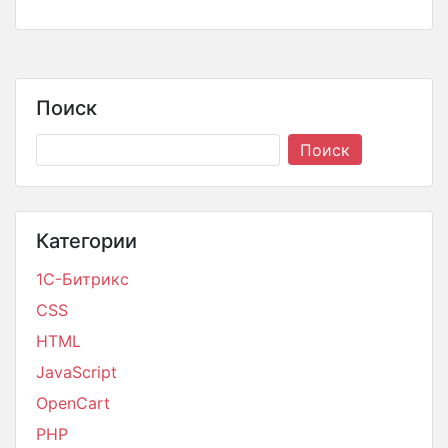
Поиск
Категории
1С-Битрикс
CSS
HTML
JavaScript
OpenCart
PHP