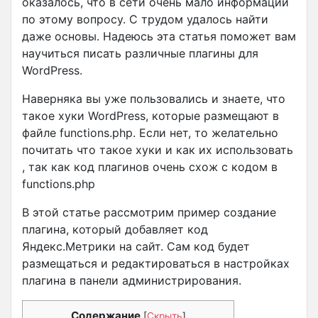
оказалось, что в сети очень мало информации
по этому вопросу. С трудом удалось найти
даже основы. Надеюсь эта статья поможет вам
научиться писать различные плагины для
WordPress.
Наверняка вы уже пользовались и знаете, что
такое хуки WordPress, которые размещают в
файле functions.php. Если нет, то желательно
почитать что такое хуки и как их использовать
, так как код плагинов очень схож с кодом в
functions.php
В этой статье рассмотрим пример создание
плагина, который добавляет код
Яндекс.Метрики на сайт. Сам код будет
размещаться и редактироваться в настройках
плагина в панели администрирования.
Содержание
[
Скрыть
]